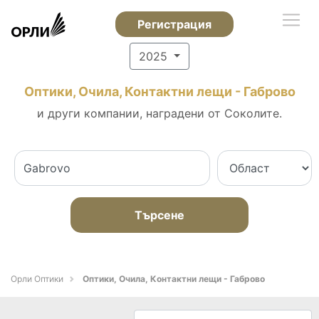
Регистрация
2025
Оптики, Очила, Контактни лещи - Габрово
и други компании, наградени от Соколите.
Търсене
Орли Оптики
Оптики, Очила, Контактни лещи - Габрово