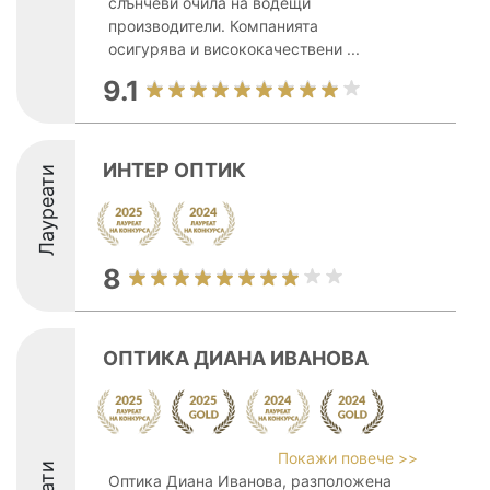
слънчеви очила на водещи
производители. Компанията
осигурява и висококачествени ...
9.1
ИНТЕР ОПТИК
Лауреати
8
ОПТИКА ДИАНА ИВАНОВА
Покажи повече >>
Оптика Диана Иванова, разположена