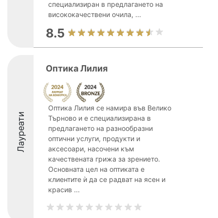
специализиран в предлагането на
висококачествени очила, ...
8.5
Оптика Лилия
Оптика Лилия се намира във Велико
Лауреати
Търново и е специализирана в
предлагането на разнообразни
оптични услуги, продукти и
аксесоари, насочени към
качествената грижа за зрението.
Основната цел на оптиката е
клиентите ѝ да се радват на ясен и
красив ...