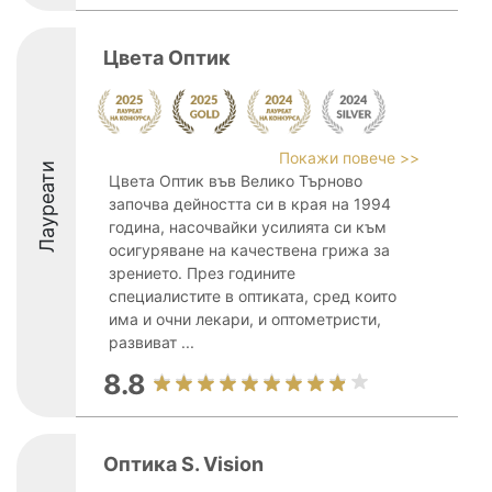
Цвета Оптик
Покажи повече >>
Лауреати
Цвета Оптик във Велико Търново
започва дейността си в края на 1994
година, насочвайки усилията си към
осигуряване на качествена грижа за
зрението. През годините
специалистите в оптиката, сред които
има и очни лекари, и оптометристи,
развиват ...
8.8
Оптика S. Vision