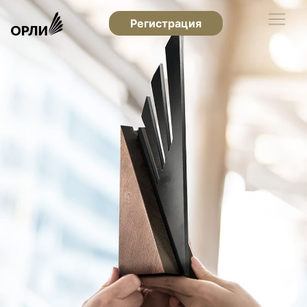
Регистрация