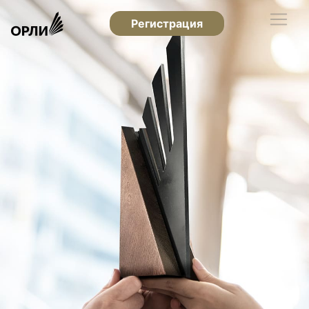
Регистрация