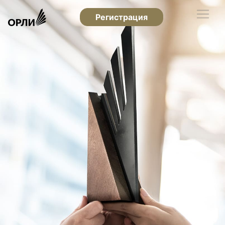
Регистрация