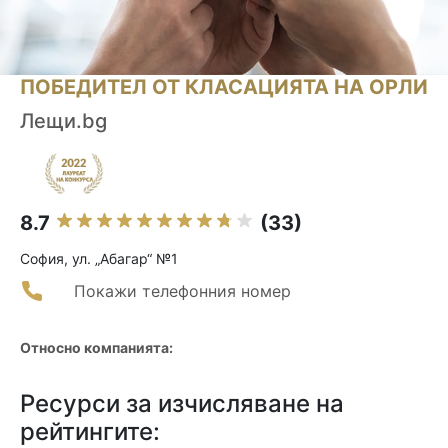
ПОБЕДИТЕЛ ОТ КЛАСАЦИЯТА НА ОРЛИ
Лещи.bg
8.7
(33)
София, ул. „Абагар“ №1
Покажи телефонния номер
Относно компанията:
Ресурси за изчисляване на
рейтингите: