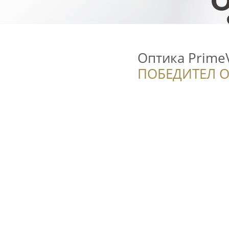
Оптика Prime
ПОБЕДИТЕЛ О