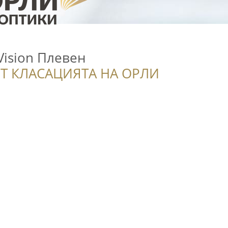
Vision Плевен
Т КЛАСАЦИЯТА НА ОРЛИ