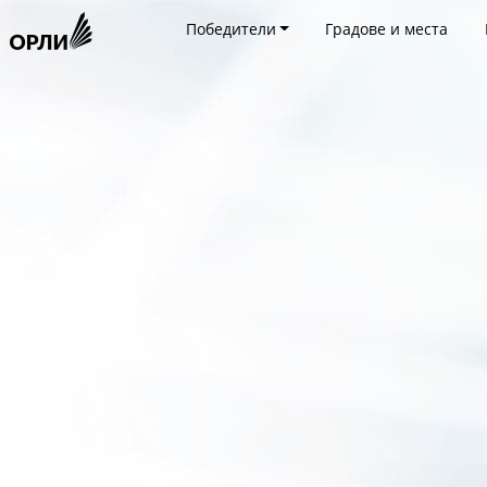
Победители
Градове и места