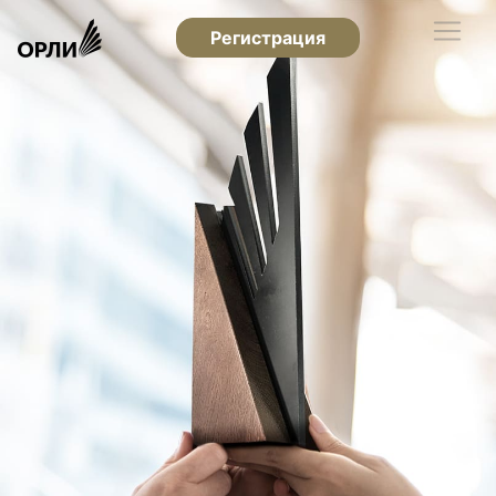
Регистрация