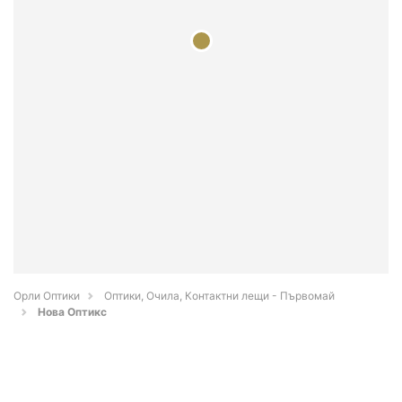
Орли Оптики
Оптики, Очила, Контактни лещи - Първомай
Нова Оптикс