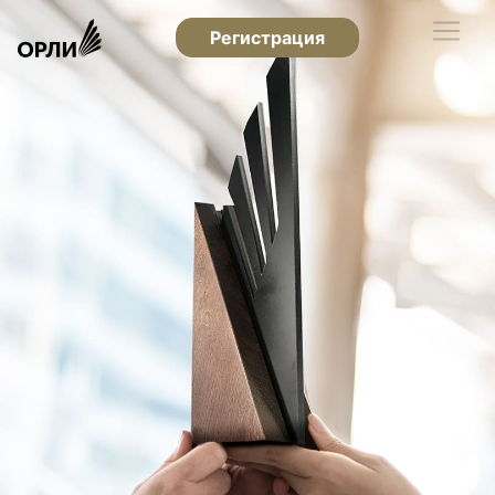
Регистрация