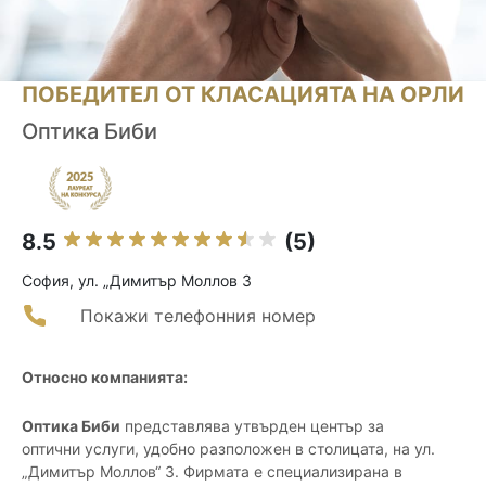
ПОБЕДИТЕЛ ОТ КЛАСАЦИЯТА НА ОРЛИ
Оптика Биби
8.5
(5)
София, ул. „Димитър Моллов 3
Покажи телефонния номер
Относно компанията:
Оптика Биби
представлява утвърден център за
оптични услуги, удобно разположен в столицата, на ул.
„Димитър Моллов“ 3. Фирмата е специализирана в