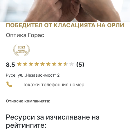
ПОБЕДИТЕЛ ОТ КЛАСАЦИЯТА НА ОРЛИ
Оптика Горас
8.5
(5)
Русе, ул. „Независимост“ 2
Покажи телефонния номер
Относно компанията:
Ресурси за изчисляване на
рейтингите: