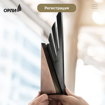
Регистрация