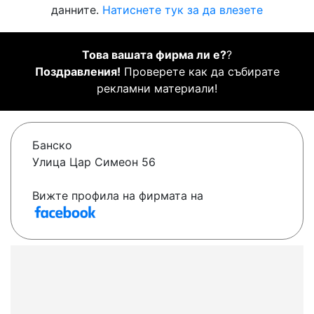
данните.
Натиснете тук за да влезете
Това вашата фирма ли е?
?
Поздравления!
Проверете как да събирате
рекламни материали!
Банско
Улица Цар Симеон 56
Вижте профила на фирмата на