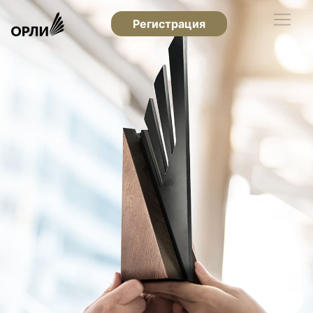
Регистрация