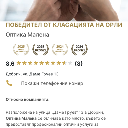
ПОБЕДИТЕЛ ОТ КЛАСАЦИЯТА НА ОРЛИ
Оптика Малена
8.6
(8)
Добрич, ул. Даме Груев 13
Покажи телефонния номер
Относно компанията:
Разположена на улица „Даме Груев“ 13 в Добрич,
Оптика Малена
се отличава като място, където се
предоставят професионални оптични услуги за