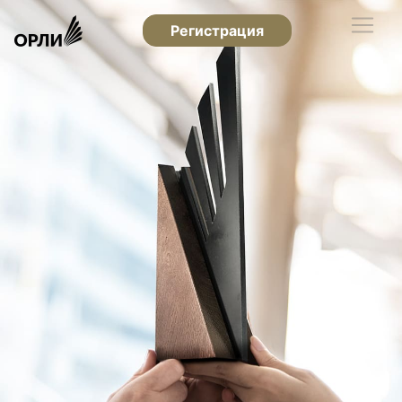
Регистрация