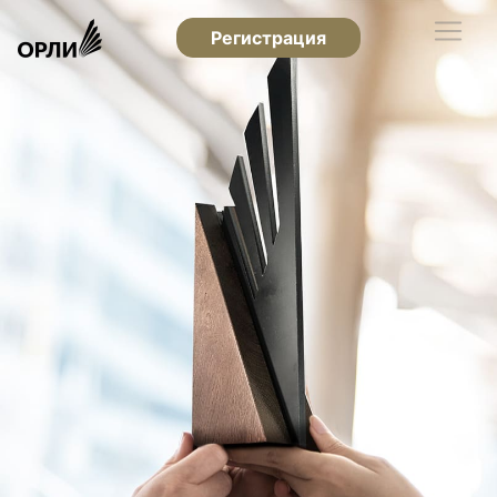
Регистрация