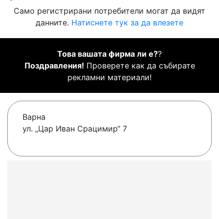
Само регистрирани потребители могат да видят
данните.
Натиснете тук за да влезете
Това вашата фирма ли е?
?
Поздравления!
Проверете как да събирате
рекламни материали!
Варна
ул. „Цар Иван Срацимир“ 7