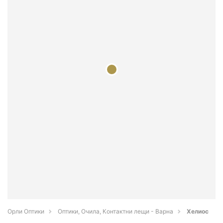
Орли Оптики
Оптики, Очила, Контактни лещи - Варна
Хелиос