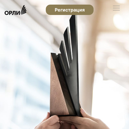
Регистрация